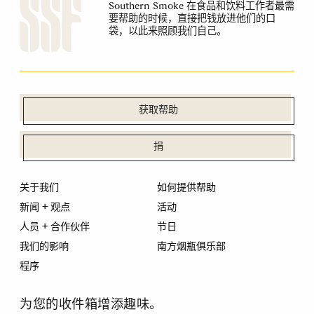
Southern Smoke 在食品和饮料工作者最需
要帮助的时候，直接把钱放进他们的口
袋，以此来照顾我们自己。
获取帮助
捐
关于我们
如何提供帮助
新闻 + 观点
活动
人员 + 合作伙伴
节日
我们的影响
南方烟瓶俱乐部
程序
为您的收件箱增添趣味。